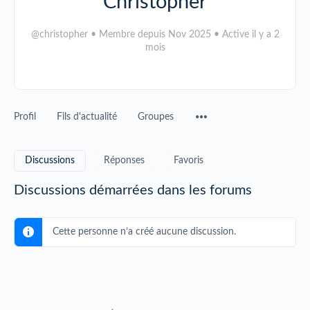
Christopher
@christopher
•
Membre depuis Nov 2025
•
Active il y a 2
mois
Profil
Fils d'actualité
Groupes
Discussions
Réponses
Favoris
Discussions démarrées dans les forums
Cette personne n’a créé aucune discussion.