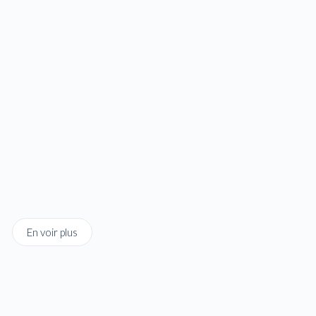
En voir plus