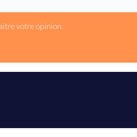
ître votre opinion.