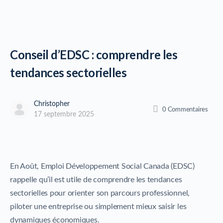
Conseil d’EDSC : comprendre les
tendances sectorielles
Christopher
0
Commentaires
17 septembre 2025
En Août, Emploi Développement Social Canada (EDSC)
rappelle qu’il est utile de comprendre les tendances
sectorielles pour orienter son parcours professionnel,
piloter une entreprise ou simplement mieux saisir les
dynamiques économiques.