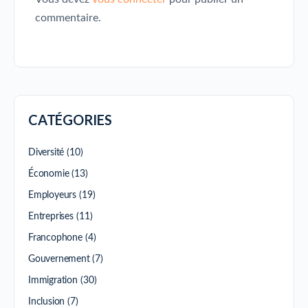
commentaire.
CATÉGORIES
Diversité
(10)
Économie
(13)
Employeurs
(19)
Entreprises
(11)
Francophone
(4)
Gouvernement
(7)
Immigration
(30)
Inclusion
(7)