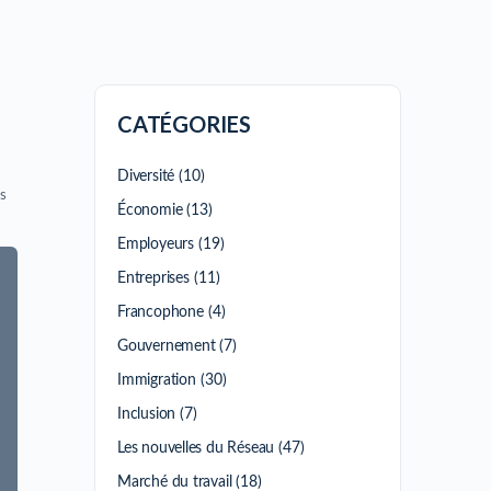
CATÉGORIES
Diversité
(10)
s
Économie
(13)
Employeurs
(19)
Entreprises
(11)
Francophone
(4)
Gouvernement
(7)
Immigration
(30)
Inclusion
(7)
Les nouvelles du Réseau
(47)
Marché du travail
(18)