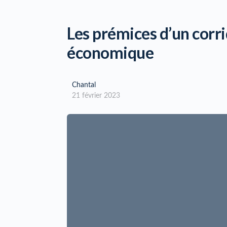
Les prémices d’un corr
économique
Chantal
21 février 2023