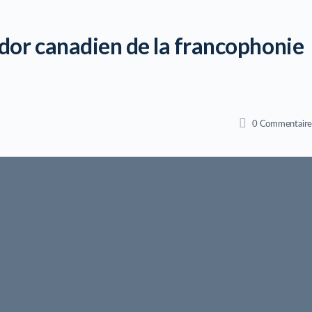
idor canadien de la francophonie
0
Commentaire