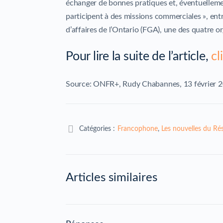
échanger de bonnes pratiques et, éventuellemen
participent à des missions commerciales », ent
d’affaires de l’Ontario (FGA), une des quatre o
Pour lire la suite de l’article,
cl
Source: ONFR+, Rudy Chabannes, 13 février 
Catégories :
Francophone
,
Les nouvelles du Ré
Articles similaires